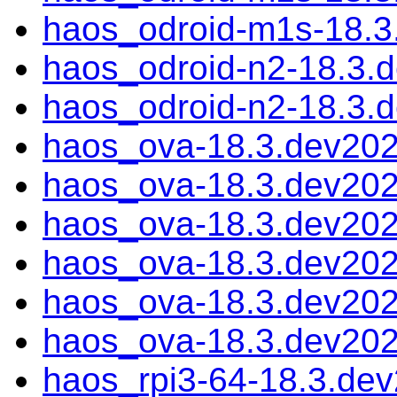
haos_odroid-m1s-18.3
haos_odroid-n2-18.3.
haos_odroid-n2-18.3.
haos_ova-18.3.dev20
haos_ova-18.3.dev20
haos_ova-18.3.dev20
haos_ova-18.3.dev202
haos_ova-18.3.dev202
haos_ova-18.3.dev202
haos_rpi3-64-18.3.de